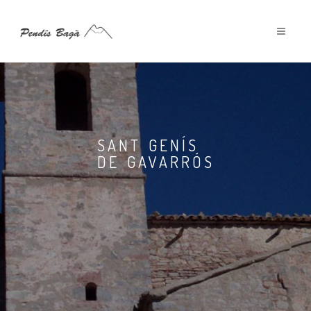
SANT GENÍS
DE GAVARRÓS