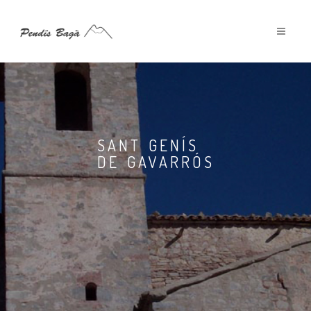
SANT GENÍS
DE GAVARRÓS