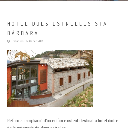
HOTEL DUES ESTRELLES STA
BÀRBARA
Divendres, 07 Gener 2011
Reforma i ampliació d’un edifici existent destinat a hotel dintre