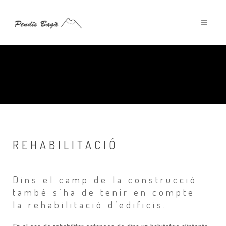
REHABILITACIÓ
Dins el camp de la construcció
també s’ha de tenir en compte
la rehabilitació d’edificis.