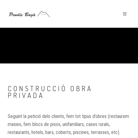
CONSTRUCCIÓ OBRA
PRIVADA
Seguint la petició dels clients, fem tot tipus d’obres (restaurem
masies, fem blocs de pisos, unifamiliars, cases rurals,
restaurants, hotels, bars, coberts, piscines, terrasses, etc).