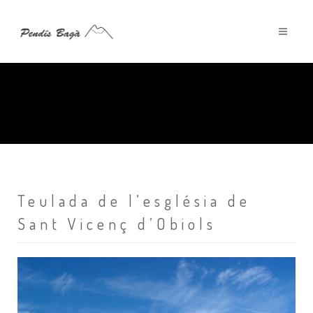
Teulada de l’església de
Sant Vicenç d’Obiols