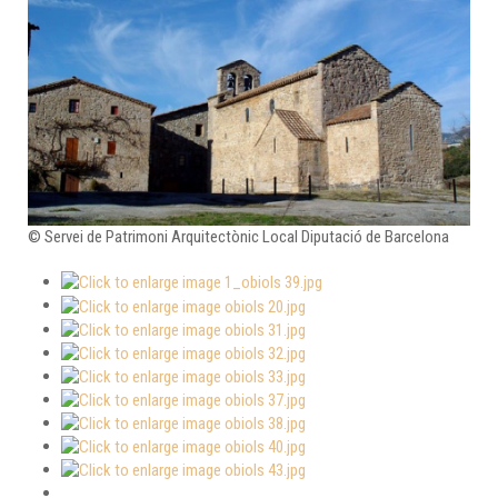
© Servei de Patrimoni Arquitectònic Local Diputació de Barcelona