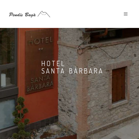
HOTEL
SANTA BÀRBARA