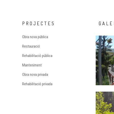
PROJECTES
GALE
Obra nova pública
Restauració
Rehabilitació pública
Manteniment
Obra nova privada
Rehabilitació privada