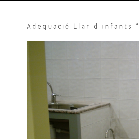
Adequació Llar d’infants 