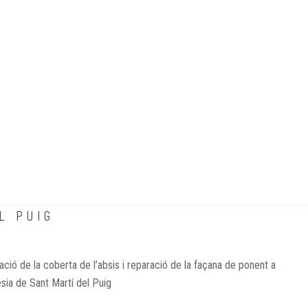
L PUIG
ció de la coberta de l’absis i reparació de la façana de ponent a
ésia de Sant Martí del Puig