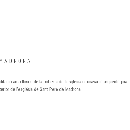
 MADRONA
litació amb lloses de la coberta de l’església i excavació arqueològica
nterior de l’església de Sant Pere de Madrona