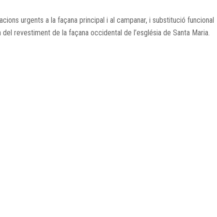
cions urgents a la façana principal i al campanar, i substitució funcional
 del revestiment de la façana occidental de l’església de Santa Maria.