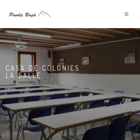
CASA DE COLÒNIES
LA SALLE