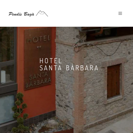
HOTEL
SANTA BÀRBARA