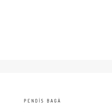
PENDÍS
BAGÀ