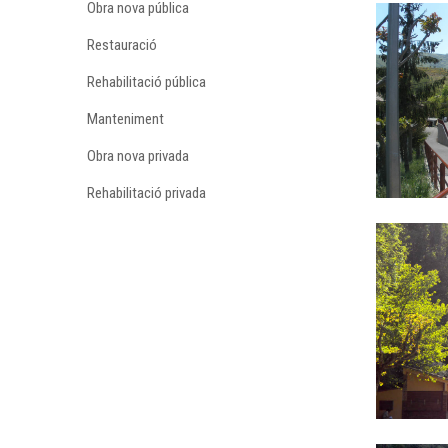
Obra nova pública
Restauració
Rehabilitació pública
Manteniment
Obra nova privada
Rehabilitació privada