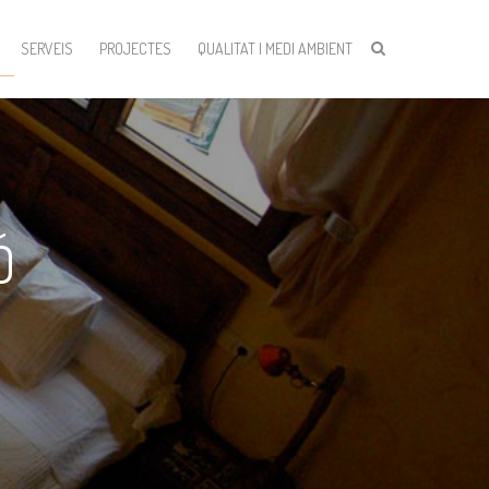
SERVEIS
PROJECTES
QUALITAT I MEDI AMBIENT
Ó