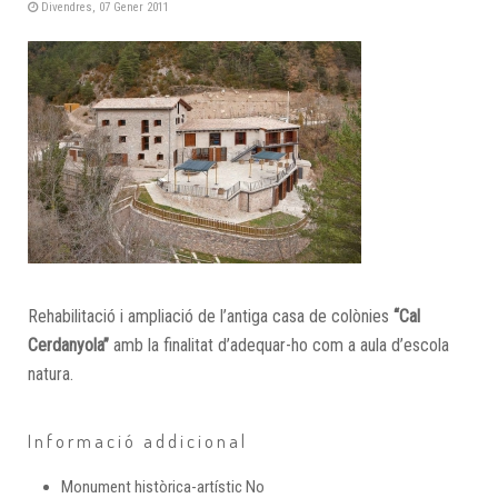
Divendres, 07 Gener 2011
Rehabilitació i ampliació de l’antiga casa de colònies
“Cal
Cerdanyola”
amb la finalitat d’adequar-ho com a aula d’escola
natura.
Informació addicional
Monument històrica-artístic
No