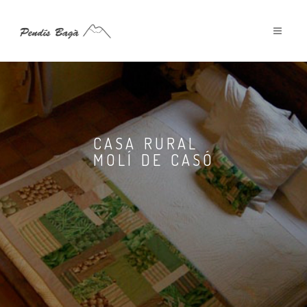
CASA RURAL
MOLÍ DE CASÓ