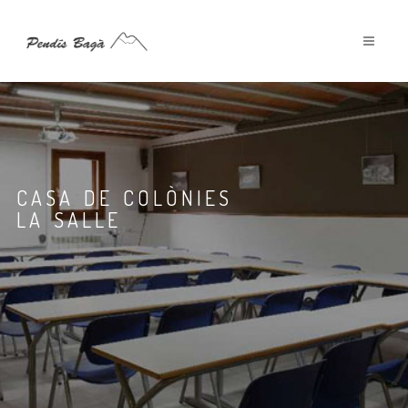
CASA DE COLÒNIES
LA SALLE