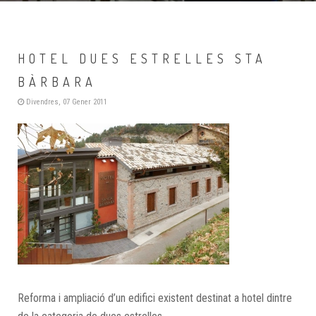
HOTEL DUES ESTRELLES STA
BÀRBARA
Divendres, 07 Gener 2011
Reforma i ampliació d’un edifici existent destinat a hotel dintre