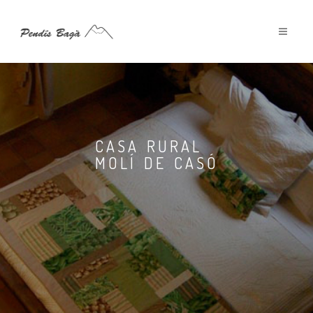
CASA RURAL
MOLÍ DE CASÓ