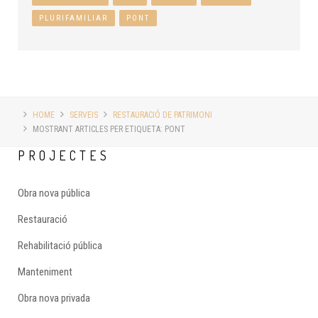
PLURIFAMILIAR
PONT
HOME
SERVEIS
RESTAURACIÓ DE PATRIMONI
MOSTRANT ARTICLES PER ETIQUETA: PONT
PROJECTES
Obra nova pública
Restauració
Rehabilitació pública
Manteniment
Obra nova privada