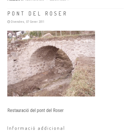
PONT DEL ROSER
Divendres, 07 Gener 2011
Restauració del pont del Roser
Informació addicional