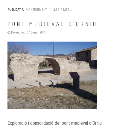
PUBLICAT A
MANTENIMENT
LLEGIR MÉS ...
PONT MEDIEVAL D’ORNIU
Divendres, 07 Gener 2011
Exploració i consolidació del pont medieval d’Orniu