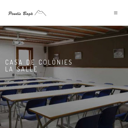
CASA DE COLÒNIES
LA SALLE