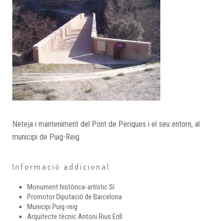
Neteja i manteniment del Pont de Periques i el seu entorn, al
municipi de Puig-Reig.
Informació addicional
Monument històrica-artístic
Sí
Promotor
Diputació de Barcelona
Municipi
Puig-reig
Arquitecte tècnic
Antoni Rius Erill