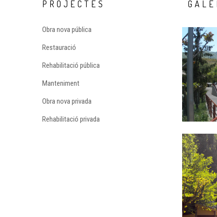
PROJECTES
GALE
Obra nova pública
Restauració
Rehabilitació pública
Manteniment
Obra nova privada
Rehabilitació privada