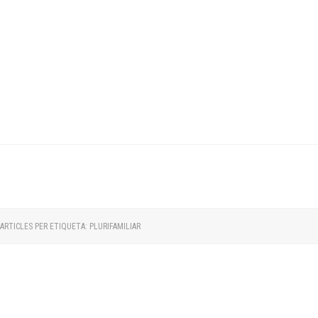
RTICLES PER ETIQUETA: PLURIFAMILIAR