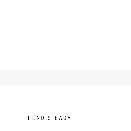
PENDÍS
BAGÀ