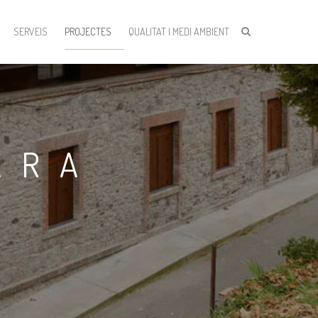
SERVEIS
PROJECTES
QUALITAT I MEDI AMBIENT
ARA