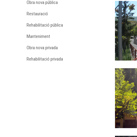
Obra nova pública
Restauració
Rehabilitació pública
Manteniment
Obra nova privada
Rehabilitació privada