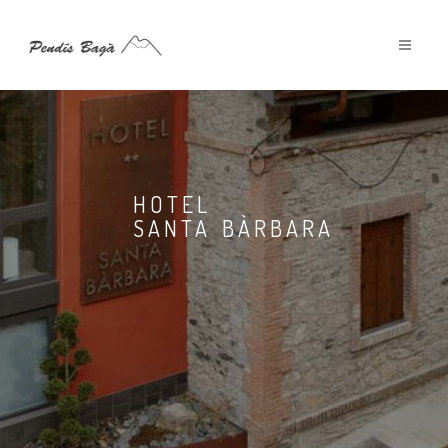
HOTEL
SANTA BÀRBARA