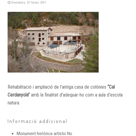
Divendres, 07 Gener 2011
Rehabilitació i ampliació de l’antiga casa de colònies
“Cal
Cerdanyola”
amb la finalitat d’adequar-ho com a aula d’escola
natura.
Informació addicional
Monument històrica-artístic
No