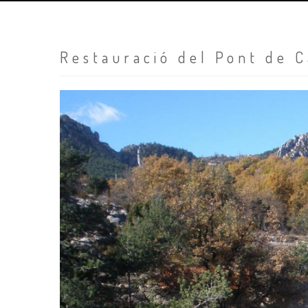
Restauració del Pont de C