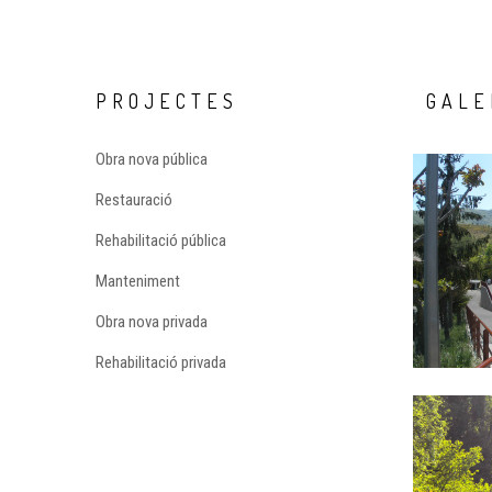
PROJECTES
GALE
Obra nova pública
Restauració
Rehabilitació pública
Manteniment
Obra nova privada
Rehabilitació privada