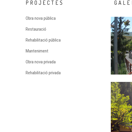
PROJECTES
GALE
Obra nova pública
Restauració
Rehabilitació pública
Manteniment
Obra nova privada
Rehabilitació privada