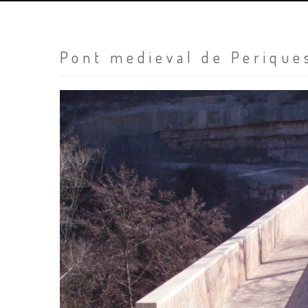
Pont medieval de Perique