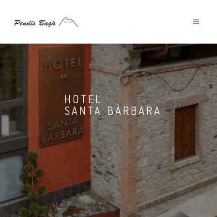
HOTEL
SANTA BÀRBARA